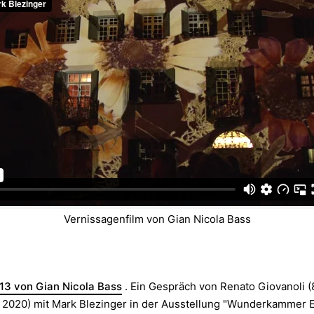
Vernissagenfilm von Gian Nicola Bass
013 von Gian Nicola Bass
. Ein Gespräch von Renato Giovanoli (
z 2020) mit Mark Blezinger in der Ausstellung "Wunderkammer E