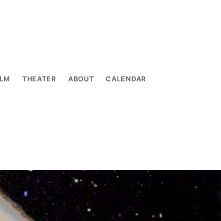
ILM
THEATER
ABOUT
CALENDAR