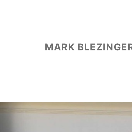
MARK BLEZINGE