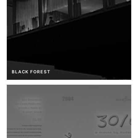
BLACK FOREST