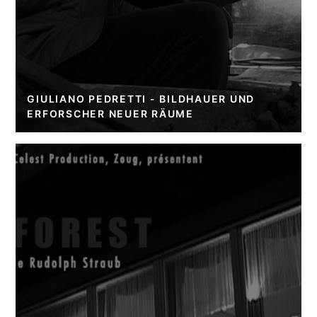
GIULIANO PEDRETTI - BILDHAUER UND
ERFORSCHER NEUER RÄUME