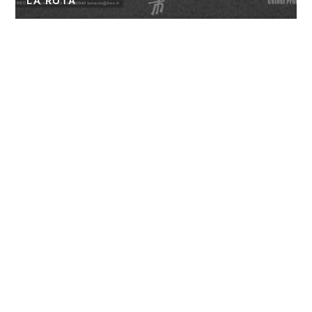
LA ROTA