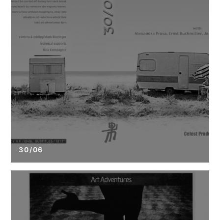
30/06