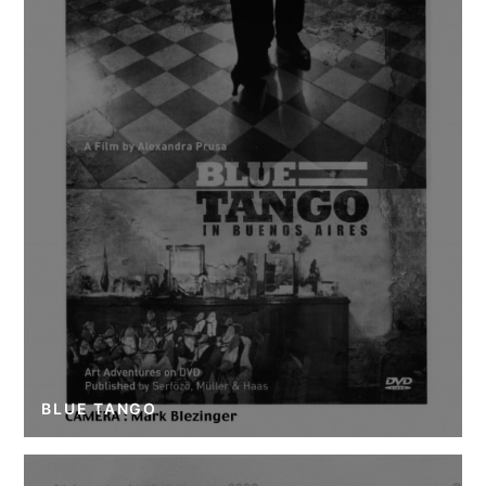
BLUE TANGO