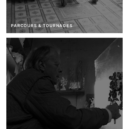
PARCOURS & TOURNAGES