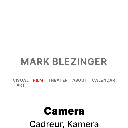
MARK BLEZINGER
VISUAL
FILM
THEATER
ABOUT
CALENDAR
ART
Camera
Cadreur, Kamera