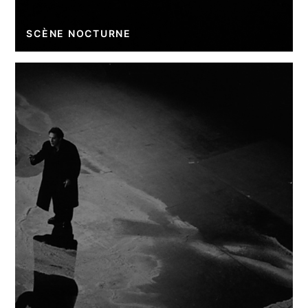
SCÈNE NOCTURNE