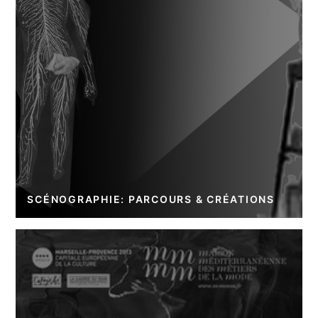
SCÉNOGRAPHIE: PARCOURS & CRÉATIONS