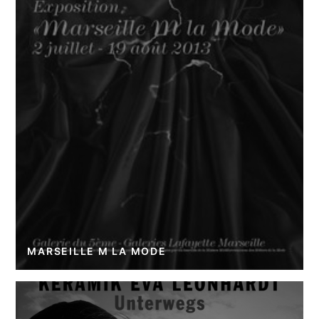
MARSEILLE M LA MODE