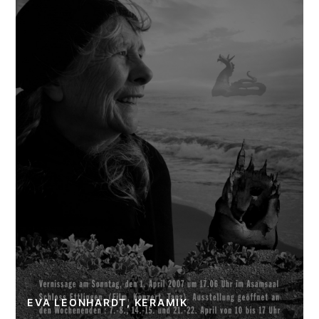
EVA LEONHARDT, KERAMIK