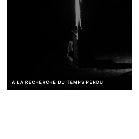
A LA RECHERCHE DU TEMPS PERDU