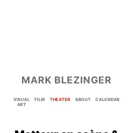
MARK BLEZINGER
VISUAL
FILM
THEATER
ABOUT
CALENDAR
ART