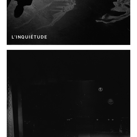
L’INQUIÉTUDE