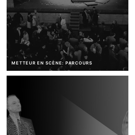
METTEUR EN SCÈNE: PARCOURS