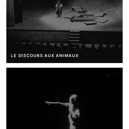
LE DISCOURS AUX ANIMAUX