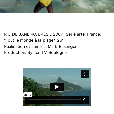
RIO DE JANEIRO, BRÉSIL 2007, Série arte, France:
"Tout le monde à la plage", 26'
Réalisation et caméra: Mark Blezinger
Production: SystemTV, Boulogne