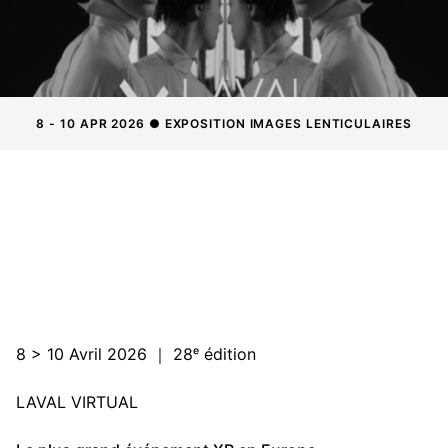
8 - 10 APR 2026 ● EXPOSITION IMAGES LENTICULAIRES
8 > 10 Avril 2026 ｜ 28ᵉ édition
LAVAL VIRTUAL