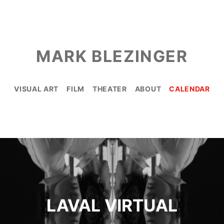
MARK BLEZINGER
VISUAL ART
FILM
THEATER
ABOUT
CALENDAR
LAVAL VIRTUAL