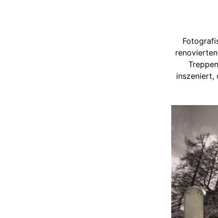
Fotografi
renovierten
Treppen
inszeniert,