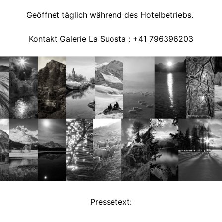
Geöffnet täglich während des Hotelbetriebs.
Kontakt Galerie La Suosta : +41 796396203
Pressetext: