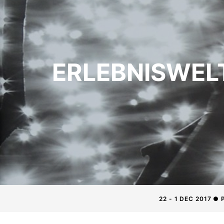
ERLEBNISWELT 
22 - 1 DEC 2017 