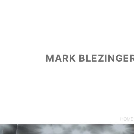
MARK BLEZINGE
HOME