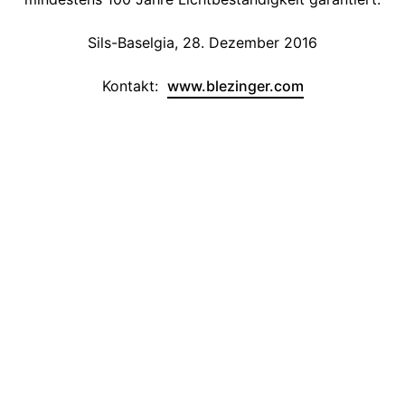
Sils-Baselgia, 28. Dezember 2016
Kontakt:
www.blezinger.com