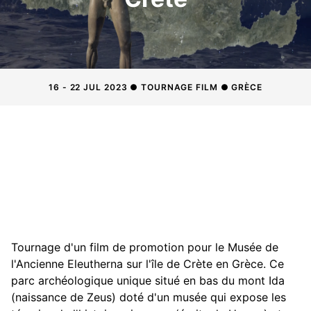
16 - 22 JUL 2023 ● TOURNAGE FILM ● GRÈCE
Tournage d'un film de promotion pour le Musée de
l'Ancienne Eleutherna sur l'île de Crète en Grèce. Ce
parc archéologique unique situé en bas du mont Ida
(naissance de Zeus) doté d'un musée qui expose les