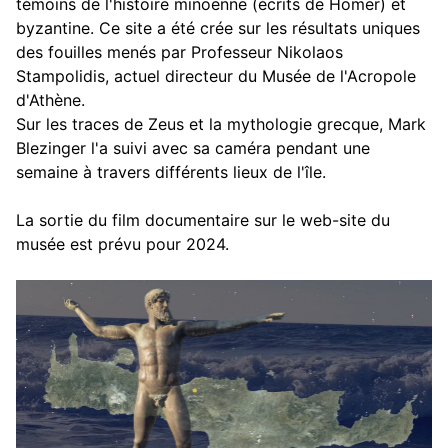
témoins de l'histoire minoenne (écrits de Homer) et
byzantine. Ce site a été crée sur les résultats uniques
des fouilles menés par Professeur Nikolaos
Stampolidis, actuel directeur du Musée de l'Acropole
d'Athène.
Sur les traces de Zeus et la mythologie grecque, Mark
Blezinger l'a suivi avec sa caméra pendant une
semaine à travers différents lieux de l'île.
La sortie du film documentaire sur le web-site du
musée est prévu pour 2024.