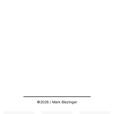
©2026 / Mark Blezinger