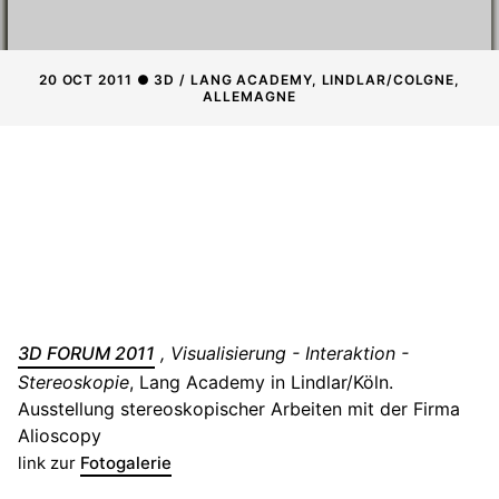
20 OCT 2011 ● 3D / LANG ACADEMY, LINDLAR/COLGNE,
ALLEMAGNE
3D FORUM 2011
, Visualisierung - Interaktion -
Stereoskopie
, Lang Academy in Lindlar/Köln.
Ausstellung stereoskopischer Arbeiten mit der Firma
Alioscopy
link zur
Fotogalerie