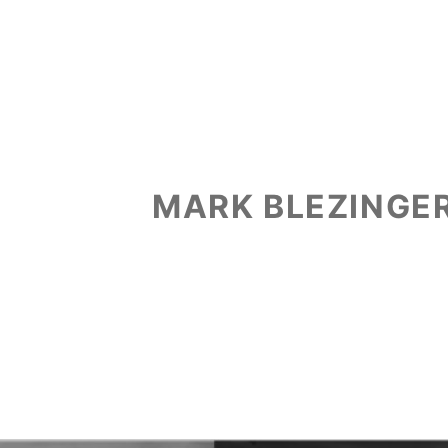
MARK BLEZINGE