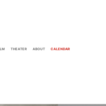
ILM
THEATER
ABOUT
CALENDAR