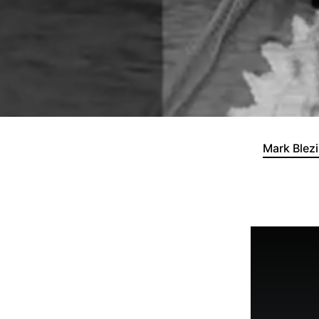
Mark Blezi