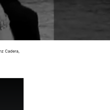
inz Cadera,