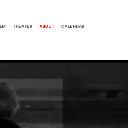
ILM
THEATER
ABOUT
CALENDAR