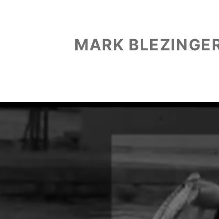
MARK BLEZINGE